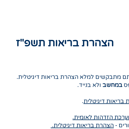
חטיבת נעורים
חטיבה בוגרת
מצויינות
הצהרת בריאות תשפ"ז
תם מתבקשים למלא הצהרת בריאות דיגיטלית.
פס
במחשב
ולא בנייד.
 בריאות דיגיטלית
.
ערכת הזדהות לאומית.
רים -
הצהרת בריאות דיגיטלית.