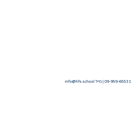
info@hfs.school