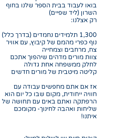
בואו לעבוד בבית הספר שלנו בחוף
השרון (ליד שפיים)
רק אצלנו:
1,300 תלמידים נחמדים (בדרך כלל)
​נוף כפרי מהמם של קיבוץ, עם אוויר
צח, מרחבים וצמחייה
צוות מורים מדהים שיהפוך אתכם
לחלק ממשפחה אחת גדולה
קליטה מיטבית של מורים חדשים​
אז אם אתם מחפשים עבודה עם
חוויה ייחודית, מקום שבו כל יום הוא
הרפתקה ואתם באים עם תחושה של
שליחות ואהבה לחינוך- מקומכם
איתנו!​​