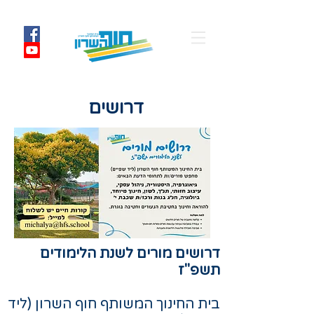
דרושים
דרושים מורים לשנת הלימודים
תשפ"ז
בית החינוך המשותף חוף השרון (ליד