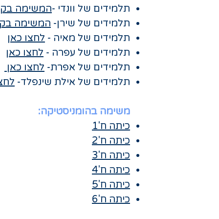
תלמידים של וונדי -
המשימה בקל
תלמידים של שירן-
המשימה בק
תלמידים של מאיה -
לחצו כאן
תלמידים של עפרה -
לחצו כאן
תלמידים של אפרת-
לחצו כאן
תלמידים של אילת שינפלד-
לחצו
משימה בהומניסטיקה:
כיתה ח'1
כיתה ח'2
כיתה ח'3
כיתה ח'4
כיתה ח'5
כיתה ח'6