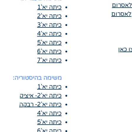
אסרום
כיתה יא'1
לאסרום
כיתה יא'2
כיתה יא'3
כיתה יא'4
כיתה יא'5
 כאן
כיתה יא'6
כיתה יא'7
משימה בהיסטוריה:
כיתה יא'1
כיתה יא'2- איציק
כיתה יא'2- רבקה
כיתה יא'4
כיתה יא'5
כיתה יא'6