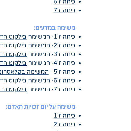
כיתה ז'6
כיתה ז'7
משימה במדעים:
כיתה ז'1- המשימה
בילקוט הדי
כיתה ז'2- המשימה
בילקוט הדי
כיתה ז'3- המשימה
בילקוט הדי
כיתה ז'4- המשימה
בילקוט הדי
כיתה ז'5 -
המשימה בקלאסרום
כיתה ז'6- המשימה
בילקוט הדי
כיתה ז'7- המשימה
בילקוט הדי
משימה על יום זכויות האדם:
כיתה ז'1
כיתה ז'2