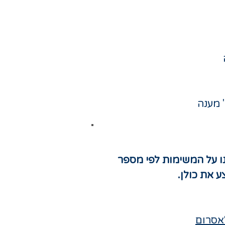
נו על המשימות לפי מספר
 את כולן.
אסרום