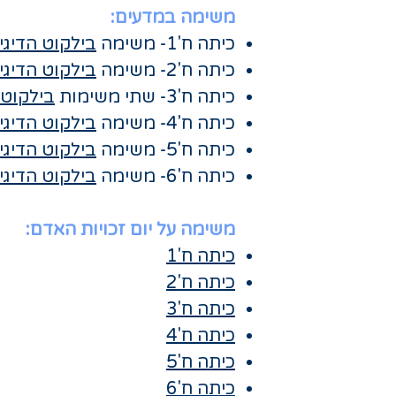
משימה במדעים:
כיתה ח'1- משימה
בילקוט הדיגי
כיתה ח'2- משימה
בילקוט הדיגי
כיתה ח'3- שתי משימות
בילקוט 
כיתה ח'4- משימה
בילקוט הדיגי
כיתה ח'5- משימה
בילקוט הדיגי
כיתה ח'6- משימה
בילקוט הדיגי
משימה על יום זכויות האדם:
כיתה ח'1
כיתה ח'2
כיתה ח'3
כיתה ח'4
כיתה ח'5
כיתה ח'6