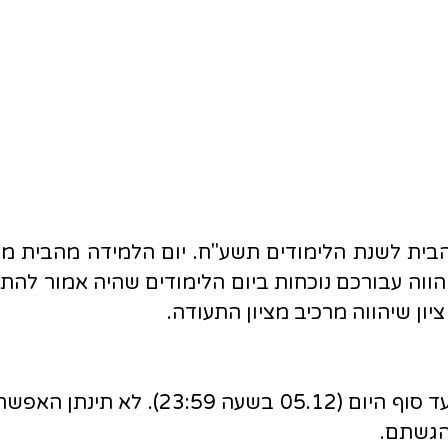
חטיבת נעורים
חטיבה בוגרת
מצויינות
הבית לשנת הלימודים תשע"ח. יום הלמידה מהבית מ
ווה עבורכם נוכחות ביום הלימודים שהיה אמור להתק
ון שיהווה מרכיב מציון התעודה.
עליכם להגיש את כל המשימות עד סוף היום 
הגשתם.