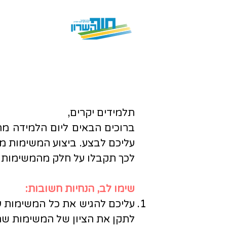
מידע כללי
יום למידה מהבית
05.12.17
תלמידים יקרים,
ברוכים הבאים ליום הלמידה מ
עליכם לבצע. ביצוע המשימות מה
לכך תקבלו על חלק מהמשימות צי
שימו לב, הנחיות חשובות:
לתקן את הציון של המשימות ש