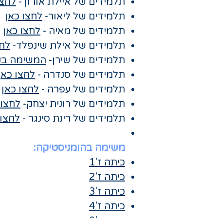
תלמידים של איילת אורון​ -
לחצו
תלמידים של ליאור-
לחצו כאן
תלמידים של מאיה -
לחצו כאן
תלמידים של אילת שינפלד-
לחצ
תלמידים של שירן-
המשימה בק
תלמידים של סנדרה -
לחצו כאן
תלמידים של עפרה -
לחצו כאן
תלמידים של רונית יצחק-
לחצו 
תלמידים של רינת סינגר -
לחצו 
משימה בהומניסטיקה:
כיתה ז'1
כיתה ז'2
כיתה ז'3
כיתה ז'4