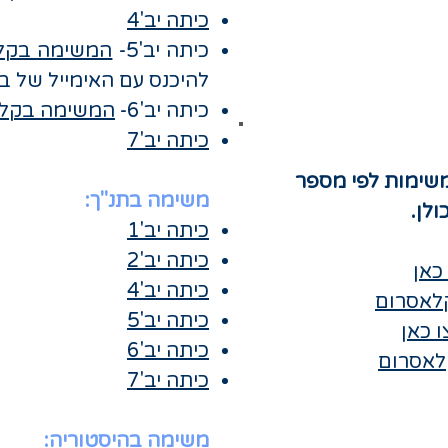
כיתה יב'4
כיתה יב'5-
המשימה בקל
להיכנס עם האימייל של ב
כיתה יב'6-
המשימה בקל
כיתה יב'7
משימות לפי מספר
משימה בתנ"ך:
לן.
כיתה יב'1
כיתה יב'2
כאן
כיתה יב'4
לאסרום
כיתה יב'5
 כאן
כיתה יב'6
לאסרום
כיתה יב'7
משימה בהיסטוריה: