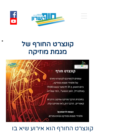
קונצרט החורף של
מגמת מוזיקה
קונצרט החורף הוא אירוע שיא בו